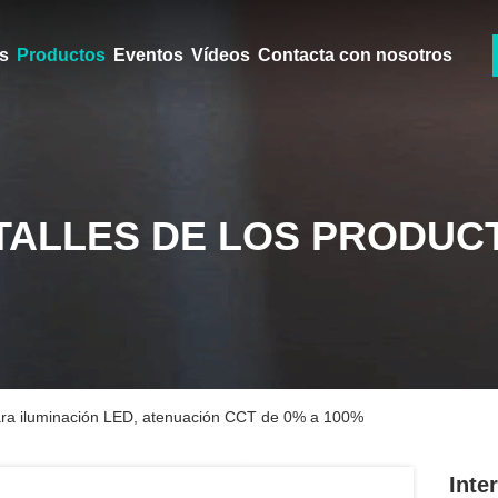
s
Productos
Eventos
Vídeos
Contacta con nosotros
TALLES DE LOS PRODUC
para iluminación LED, atenuación CCT de 0% a 100%
Inte