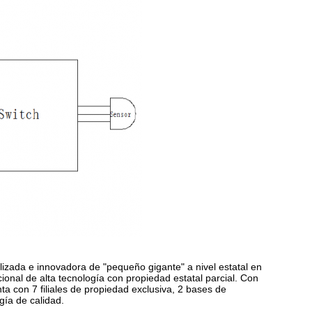
izada e innovadora de "pequeño gigante" a nivel estatal en
ional de alta tecnología con propiedad estatal parcial. Con
con 7 filiales de propiedad exclusiva, 2 bases de
gía de calidad.