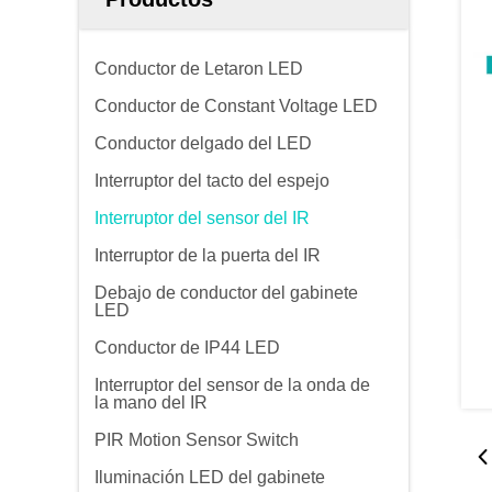
Conductor de Letaron LED
Conductor de Constant Voltage LED
Conductor delgado del LED
Interruptor del tacto del espejo
Interruptor del sensor del IR
Interruptor de la puerta del IR
Debajo de conductor del gabinete
LED
Conductor de IP44 LED
Interruptor del sensor de la onda de
la mano del IR
PIR Motion Sensor Switch
Iluminación LED del gabinete