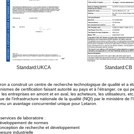
Standard:UKCA
Standard:CB
ron a construit un centre de recherche technologique de qualité et a ét
nismes de certification faisant autorité au pays et à l'étranger, ce qui p
 les entreprises en amont et en aval, les acheteurs, les utilisateurs, e
ue de l'infrastructure nationale de la qualité (NQI) par le ministère de l
nu un avantage concurrentiel unique pour Letaron.
services de laboratoire :
éveloppement de normes
onception de recherche et développement
esure industrielle