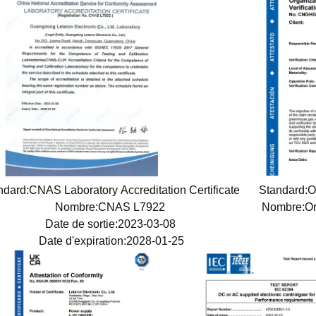
ndard:CNAS Laboratory Accreditation Certificate
Standard:O
Nombre:CNAS L7922
Nombre:Or
Date de sortie:2023-03-08
Date d'expiration:2028-01-25