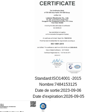
Standard:ISO14001 -2015
Nombre:7484153125
Date de sortie:2023-09-06
Date d'expiration:2026-09-05