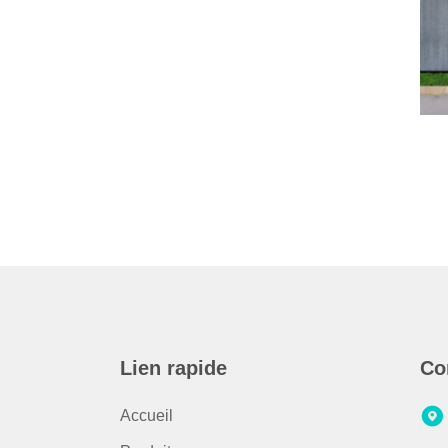
Lien rapide
Co
Accueil