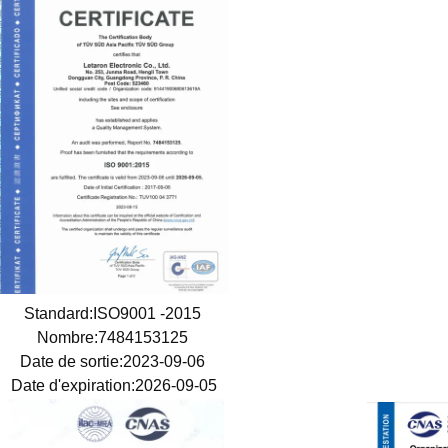
Standard:ISO9001 -2015
Nombre:7484153125
Date de sortie:2023-09-06
Date d'expiration:2026-09-05