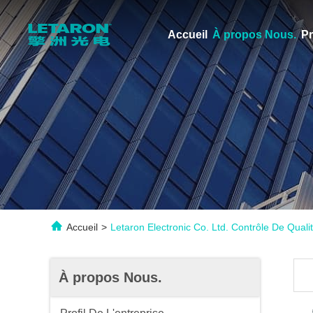
Accueil
À propos Nous.
Pr
Accueil
>
Letaron Electronic Co. Ltd. Contrôle De Quali
À propos Nous.