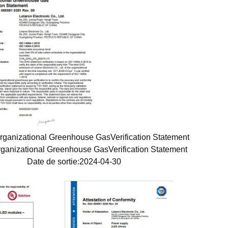
rganizational Greenhouse GasVerification Statement
ganizational Greenhouse GasVerification Statement
Date de sortie:2024-04-30