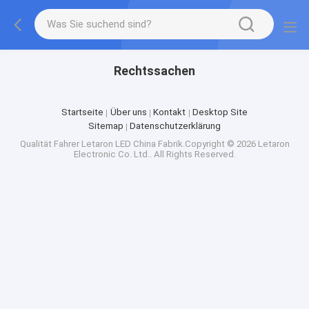
Rechtssachen
Startseite
Über uns
Kontakt
Desktop Site
Sitemap
Datenschutzerklärung
Qualität
Fahrer Letaron LED
China Fabrik.Copyright © 2026 Letaron
Electronic Co. Ltd.. All Rights Reserved.