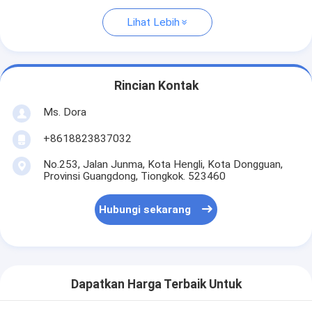
Lihat Lebih
Rincian Kontak
Ms. Dora
+8618823837032
No.253, Jalan Junma, Kota Hengli, Kota Dongguan,
Provinsi Guangdong, Tiongkok. 523460
Hubungi sekarang
Dapatkan Harga Terbaik Untuk