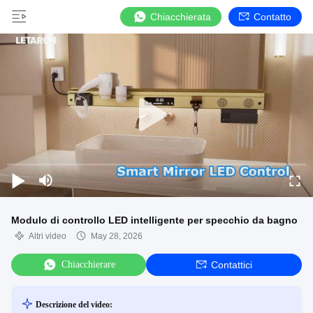
Chiacchierata
Contatto
Modulo di controllo LED intelligente per specchio da bagno
Altri video
May 28, 2026
Chiacchierare
Contattici
Descrizione del video: