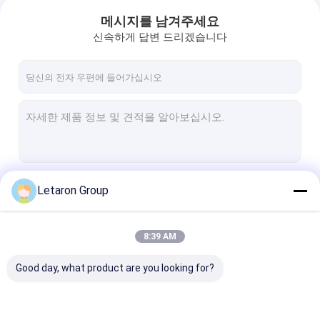
메시지를 남겨주세요
신속하게 답변 드리겠습니다
계속하다
Letaron Group
8:39 AM
우리의 카테고리
Good day, what product are you looking for?