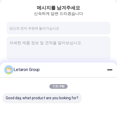
메시지를 남겨주세요
신속하게 답변 드리겠습니다
계속하다
Letaron Group
7:31 PM
우리의 카테고리
Good day, what product are you looking for?