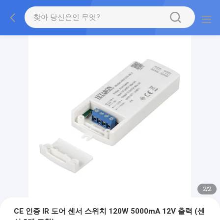
2
/
2
CE 인증 IR 도어 센서 스위치 120W 5000mA 12V 출력 (센