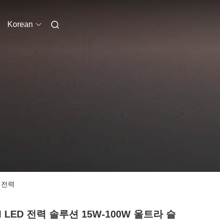
Korean
템 전력
 LED 전력 솔루션 15W-100W 울트라 슬