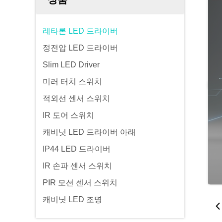
레타론 LED 드라이버
정전압 LED 드라이버
Slim LED Driver
미러 터치 스위치
적외선 센서 스위치
IR 도어 스위치
캐비닛 LED 드라이버 아래
IP44 LED 드라이버
IR 손파 센서 스위치
PIR 모션 센서 스위치
캐비닛 LED 조명