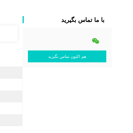
با ما تماس بگیرید
هم اکنون تماس بگیرید