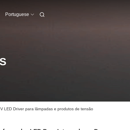
Portuguese
S
V LED Driver para lâmpadas e produtos de tensão