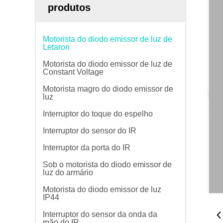
produtos
Motorista do diodo emissor de luz de
Letaron
Motorista do diodo emissor de luz de
Constant Voltage
Motorista magro do diodo emissor de
luz
Interruptor do toque do espelho
Interruptor do sensor do IR
Interruptor da porta do IR
Sob o motorista do diodo emissor de
luz do armário
Motorista do diodo emissor de luz
IP44
Interruptor do sensor da onda da
mão do IR