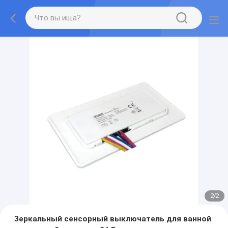
2
/
2
Зеркальный сенсорный выключатель для ванной