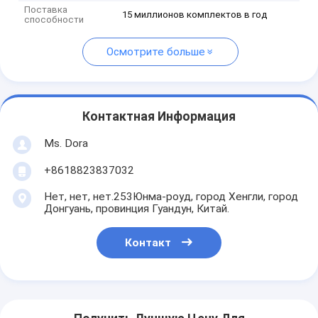
Поставка
15 миллионов комплектов в год
способности
Осмотрите больше
Контактная Информация
Ms. Dora
+8618823837032
Нет, нет, нет.253Юнма-роуд, город Хенгли, город
Донгуань, провинция Гуандун, Китай.
Контакт