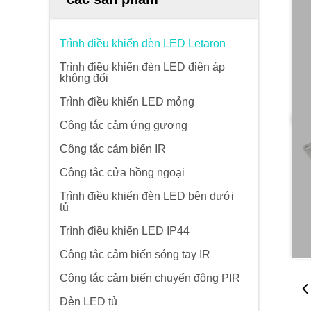
Trình điều khiển đèn LED Letaron
Trình điều khiển đèn LED điện áp
không đổi
Trình điều khiển LED mỏng
Công tắc cảm ứng gương
Công tắc cảm biến IR
Công tắc cửa hồng ngoại
Trình điều khiển đèn LED bên dưới
tủ
Trình điều khiển LED IP44
Công tắc cảm biến sóng tay IR
Công tắc cảm biến chuyển động PIR
Đèn LED tủ