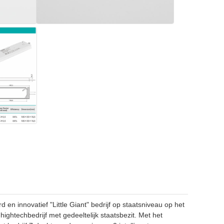
 en innovatief "Little Giant" bedrijf op staatsniveau op het
hightechbedrijf met gedeeltelijk staatsbezit. Met het