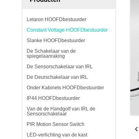
Letaron HOOFDbestuurder
Constant Voltage-HOOFDbestuurder
Slanke HOOFDbestuurder
De Schakelaar van de
spiegelaanraking
De Sensorschakelaar van IRL
De Deurschakelaar van IRL
Onder Kabinets HOOFDbestuurder
IP44 HOOFDbestuurder
Van de de Handgolf van IRL de
Sensorschakelaar
PIR Motion Sensor Switch
LED-verlichting van de kast