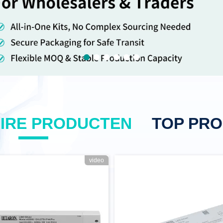
IRE PRODUCTEN
TOP PR
video