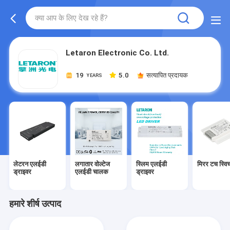
Letaron Electronic Co. Ltd.
19
5.0
सत्यापित प्रदायक
YEARS
लेटरन एलईडी
लगातार वोल्टेज
स्लिम एलईडी
मिरर टच स्वि
ड्राइवर
एलईडी चालक
ड्राइवर
हमारे शीर्ष उत्पाद