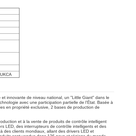
/UKCA
 et innovante de niveau national, un "Little Giant" dans le
chnologie avec une participation partielle de l'État. Basée à
es en propriété exclusive, 2 bases de production de
duction et à la vente de produits de contrôle intelligent
rs LED, des interrupteurs de contrôle intelligents et des
 à des clients mondiaux, allant des drivers LED et