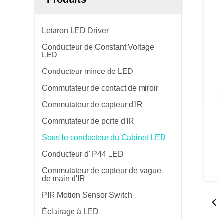
Letaron LED Driver
Conducteur de Constant Voltage
LED
Conducteur mince de LED
Commutateur de contact de miroir
Commutateur de capteur d'IR
Commutateur de porte d'IR
Sous le conducteur du Cabinet LED
Conducteur d'IP44 LED
Commutateur de capteur de vague
de main d'IR
PIR Motion Sensor Switch
Éclairage à LED