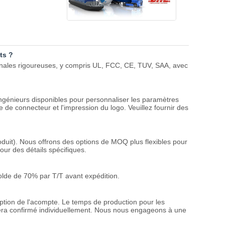
ts ?
tionales rigoureuses, y compris UL, FCC, CE, TUV, SAA, avec
génieurs disponibles pour personnaliser les paramètres
pe de connecteur et l'impression du logo. Veuillez fournir des
oduit). Nous offrons des options de MOQ plus flexibles pour
ur des détails spécifiques.
de de 70% par T/T avant expédition.
ption de l'acompte. Le temps de production pour les
sera confirmé individuellement. Nous nous engageons à une