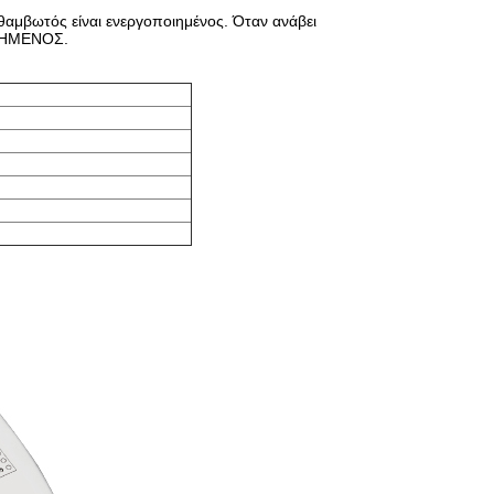
θαμβωτός είναι ενεργοποιημένος. Όταν ανάβει
ΙΗΜΕΝΟΣ.