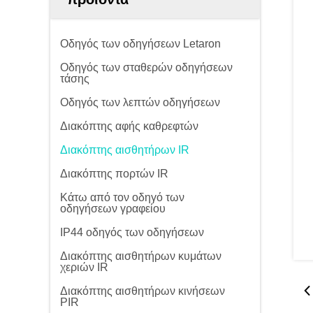
Οδηγός των οδηγήσεων Letaron
Οδηγός των σταθερών οδηγήσεων
τάσης
Οδηγός των λεπτών οδηγήσεων
Διακόπτης αφής καθρεφτών
Διακόπτης αισθητήρων IR
Διακόπτης πορτών IR
Κάτω από τον οδηγό των
οδηγήσεων γραφείου
IP44 οδηγός των οδηγήσεων
Διακόπτης αισθητήρων κυμάτων
χεριών IR
Διακόπτης αισθητήρων κινήσεων
PIR