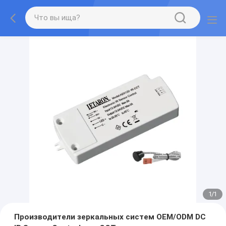
1
/
1
Производители зеркальных систем OEM/ODM DC