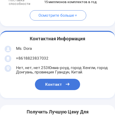
Поставка
15 миллионов комплектов в год
способности
Осмотрите больше
Контактная Информация
Ms. Dora
+8618823837032
Нет, нет, нет.253Юнма-роуд, город Хенгли, город
Донгуань, провинция Гуандун, Китай.
Контакт
Получить Лучшую Цену Для