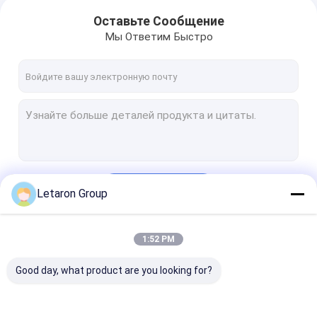
Оставьте Сообщение
Мы Ответим Быстро
Продолжать
Letaron Group
1:52 PM
Наши Категории
Good day, what product are you looking for?