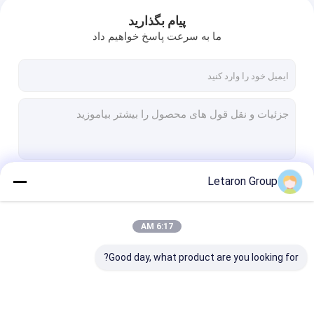
پیام بگذارید
ما به سرعت پاسخ خواهیم داد
Letaron Group
ادامه هید
6:17 AM
دسته بندی های ما
Good day, what product are you looking for?