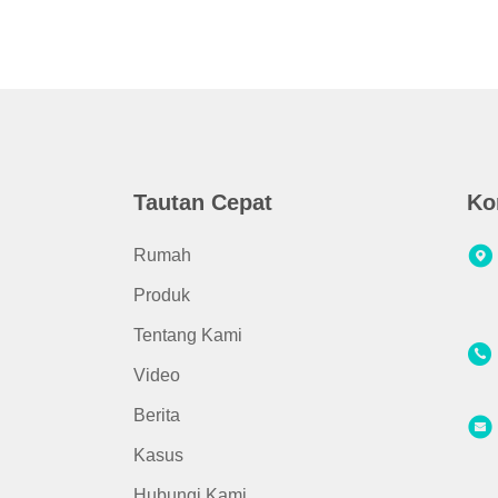
Tautan Cepat
Ko
Rumah
Produk
Tentang Kami
Video
Berita
Kasus
Hubungi Kami