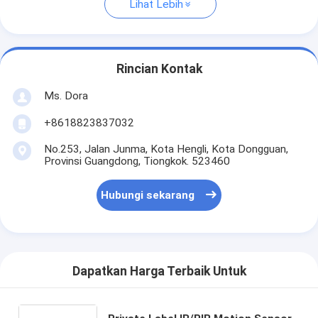
Lihat Lebih
Rincian Kontak
Ms. Dora
+8618823837032
No.253, Jalan Junma, Kota Hengli, Kota Dongguan,
Provinsi Guangdong, Tiongkok. 523460
Hubungi sekarang
Dapatkan Harga Terbaik Untuk