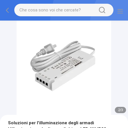
2
/
3
Soluzioni per l'illuminazione degli armadi