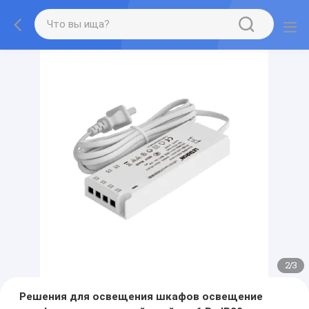
2
/
3
Решения для освещения шкафов освещение