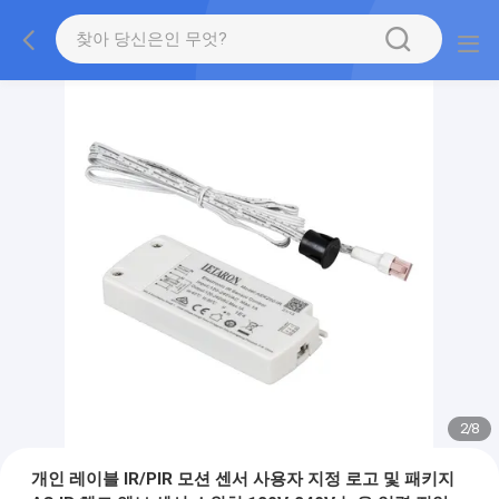
2
/
8
개인 레이블 IR/PIR 모션 센서 사용자 지정 로고 및 패키지