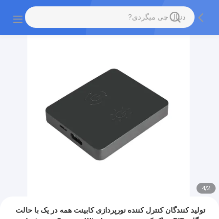
4
/
2
تولید کنندگان کنترل کننده نورپردازی کابینت همه در یک با حالت