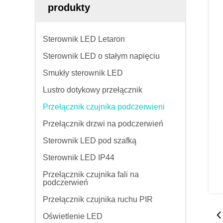
produkty
Sterownik LED Letaron
Sterownik LED o stałym napięciu
Smukły sterownik LED
Lustro dotykowy przełącznik
Przełącznik czujnika podczerwieni
Przełącznik drzwi na podczerwień
Sterownik LED pod szafką
Sterownik LED IP44
Przełącznik czujnika fali na
podczerwień
Przełącznik czujnika ruchu PIR
Oświetlenie LED