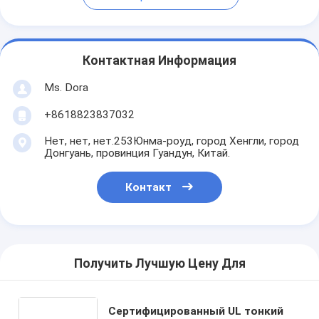
Контактная Информация
Ms. Dora
+8618823837032
Нет, нет, нет.253Юнма-роуд, город Хенгли, город
Донгуань, провинция Гуандун, Китай.
Контакт
Получить Лучшую Цену Для
Сертифицированный UL тонкий