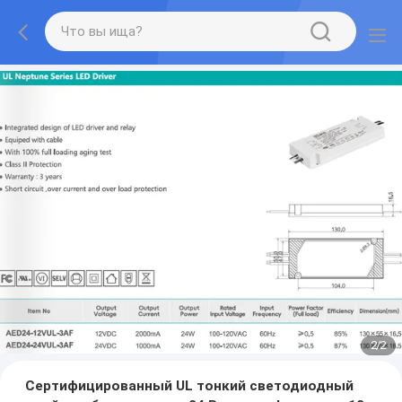
2
/
2
Сертифицированный UL тонкий светодиодный