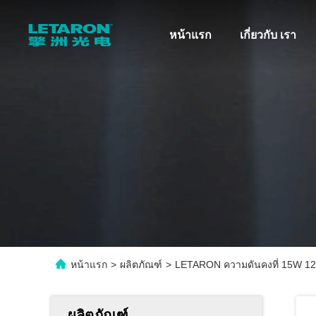
หน้าแรก
เกี่ยวกับ เรา
หน้าแรก
>
ผลิตภัณฑ์
>
LETARON ความดันคงที่ 15W 12V
ผลิตภัณฑ์