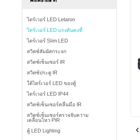
ไดร์เวอร์ LED Letaron
ไดร์เวอร์ LED แรงดันคงที่
ไดร์เวอร์ Slim LED
สวิตช์สัมผัสกระจก
สวิตช์เซ็นเซอร์ IR
สวิตช์ประตู IR
ใต้ไดร์เวอร์ LED ของตู้
ไดร์เวอร์ LED IP44
สวิตช์เซ็นเซอร์คลื่นมือ IR
สวิตช์เซ็นเซอร์ตรวจจับความ
เคลื่อนไหว PIR
ตู้ LED Lighting