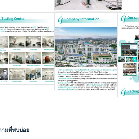
ามที่พบบ่อย