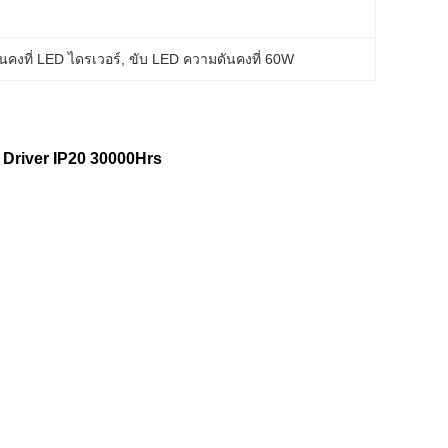
นคงที่ LED ไดรเวอร์
, 
ขับ LED ความดันคงที่ 60W
Driver IP20 30000Hrs