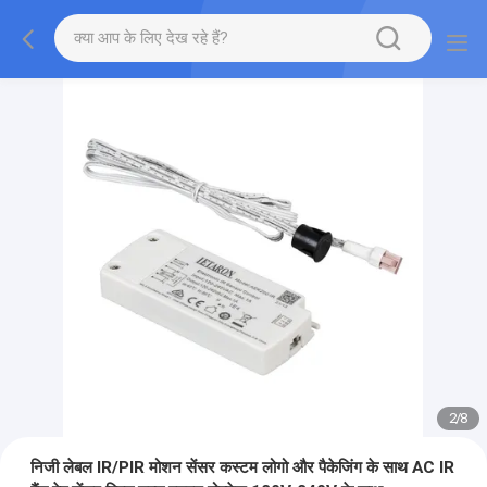
2
/
8
निजी लेबल IR/PIR मोशन सेंसर कस्टम लोगो और पैकेजिंग के साथ AC IR