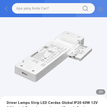
2
/
5
Driver Lampu Strip LED Cerdas Global IP20 60W 12V