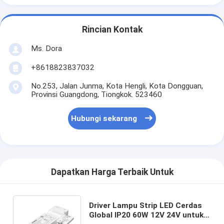
Rincian Kontak
Ms. Dora
+8618823837032
No.253, Jalan Junma, Kota Hengli, Kota Dongguan,
Provinsi Guangdong, Tiongkok. 523460
Hubungi sekarang
Dapatkan Harga Terbaik Untuk
Driver Lampu Strip LED Cerdas
Global IP20 60W 12V 24V untuk