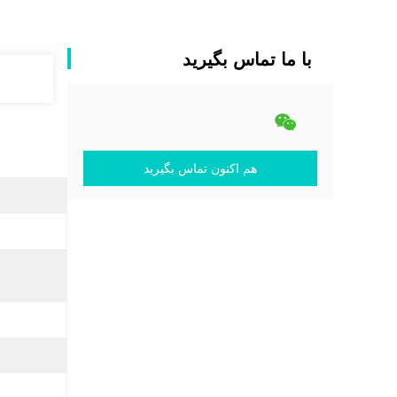
با ما تماس بگیرید
هم اکنون تماس بگیرید