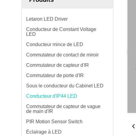
Letaron LED Driver
Conducteur de Constant Voltage
LED
Conducteur mince de LED
Commutateur de contact de miroir
Commutateur de capteur d'IR
Commutateur de porte d'IR
Sous le conducteur du Cabinet LED
Conducteur d'IP44 LED
Commutateur de capteur de vague
de main d'IR
PIR Motion Sensor Switch
Éclairage à LED