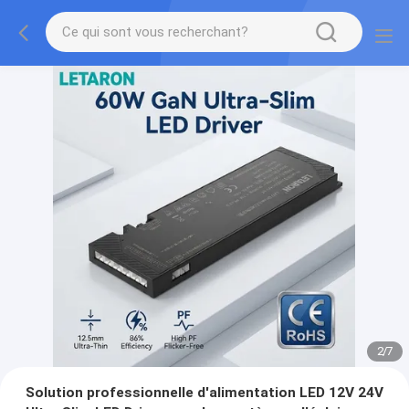
2
/
7
Solution professionnelle d'alimentation LED 12V 24V