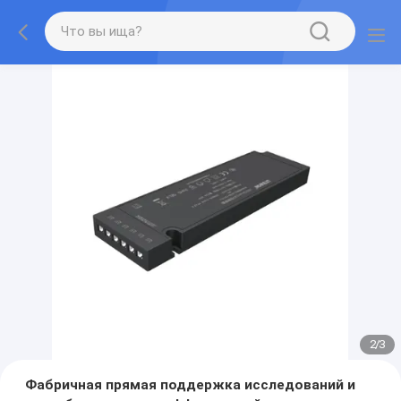
2
/
3
Фабричная прямая поддержка исследований и